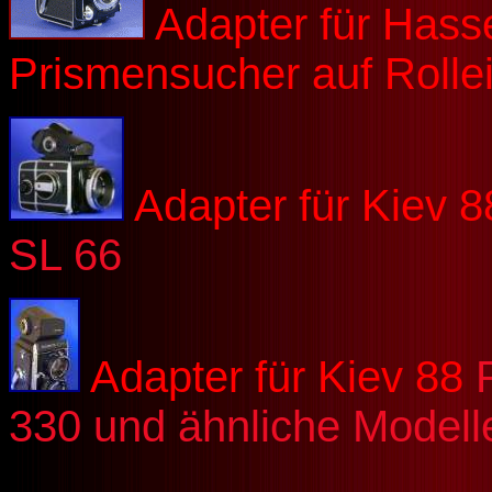
Adapter für Hass
Prismensucher auf Rolle
Adapter für Kiev 
SL 66
Adapter für Kiev 88
330 und ähnliche Modell