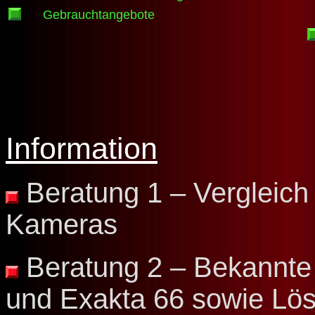
Gebrauchtangebote
Information
Beratung 1 – Vergleich
Kameras
Beratung 2 – Bekannte
und Exakta 66 sowie Lö