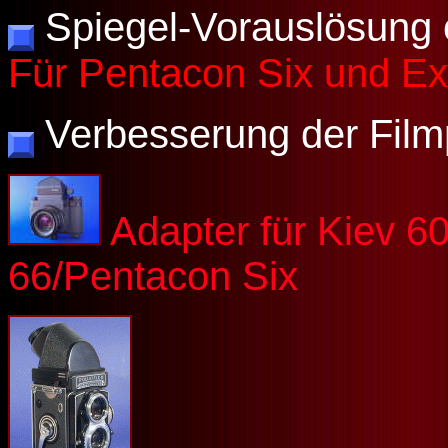
Spiegel-Vorauslösung 
Für Pentacon Six und Ex
Verbesserung der Film
Adapter für
Kiev 6
66/Pentacon Six