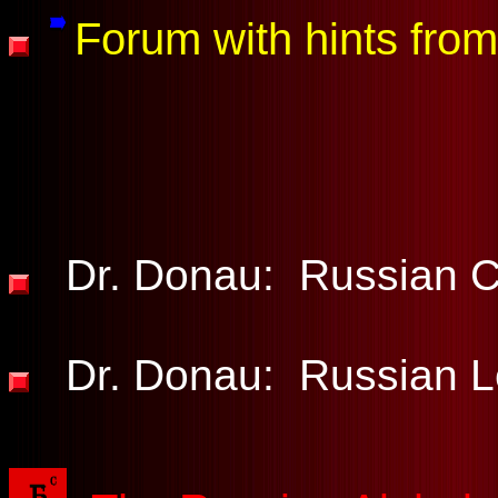
Forum with hints from
Dr. Donau:
Russian C
Dr. Donau: Russian 