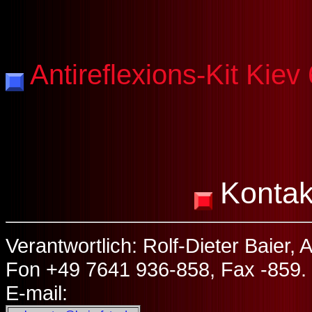
Antireflexions-Kit Kiev
Kontak
Verantwortlich: Rolf-Dieter Baie
Fon +49 7641 936-858, Fax -859.
E-mail: