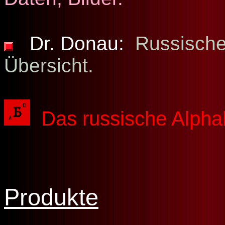
Dr. Donau:
Russische
Übersicht.
Das russische Alpha
Produkte