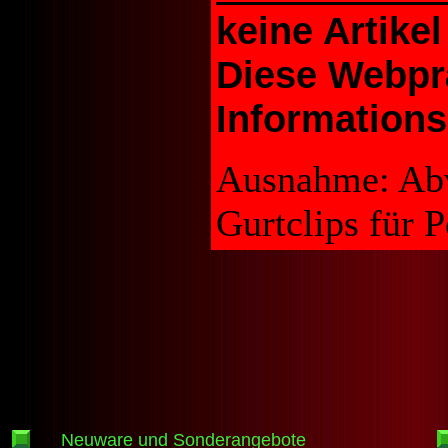
keine Artikel
Diese Webprä
Informations
Ausnahme: Abv
Gurtclips für 
Neuware und Sonderangebote