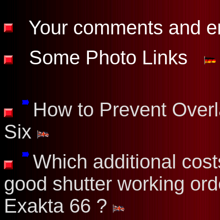
Your comments and 
Some Photo Links
How to Prevent Over
Six
Which additional cost
good shutter working ord
Exakta 66 ?